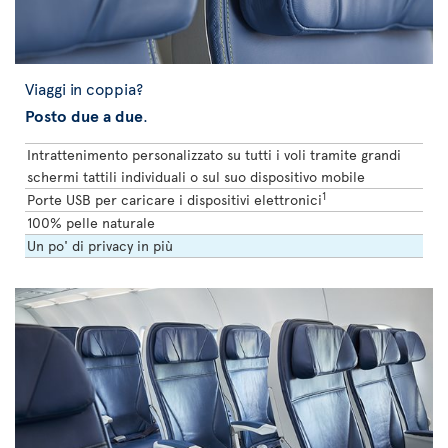
Viaggi in coppia?
Posto due a due
.
Intrattenimento personalizzato su tutti i voli tramite grandi
schermi tattili individuali o sul suo dispositivo mobile
1
Porte USB per caricare i dispositivi elettronici
100% pelle naturale
Un po' di privacy in più