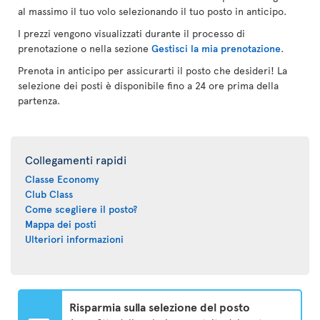
al massimo il tuo volo selezionando il tuo posto in anticipo.
I prezzi vengono visualizzati durante il processo di
prenotazione o nella sezione
Gestisci la mia prenotazione
.
Prenota in anticipo per assicurarti il posto che desideri! La
selezione dei posti è disponibile fino a 24 ore prima della
partenza.
Collegamenti rapidi
Classe Economy
Club Class
Come scegliere il posto?
Mappa dei posti
Ulteriori informazioni
Risparmia sulla selezione del posto