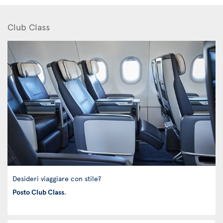
Club Class
Desideri viaggiare con stile?
Posto Club Class
.