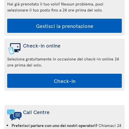
Hai già prenotato il tuo volo? Nessun problema, puoi
selezionare il tuo posto fino a 24 ore prima del volo.
Gestisci la prenotazione
Check-in online
Seleziona gratuitamente in occasione del check-in online 24
ore prima del volo.
Check-in
Applicazione
Air
Call Centre
Transat
Preferisci parlare con uno dei nostri operatori?
Chiamaci 24