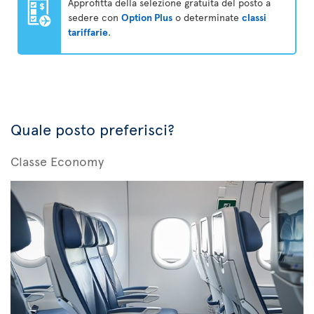
Approfitta della selezione gratuita del posto a
sedere con
Option Plus
o determinate
classi
tariffarie
.
Quale posto preferisci?
Classe Economy