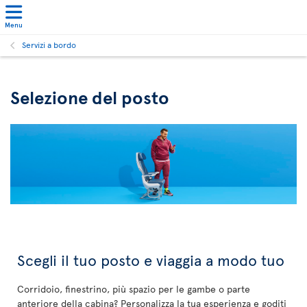
Menu
Servizi a bordo
Selezione del posto
Scegli il tuo posto e viaggia a modo tuo
Corridoio, finestrino, più spazio per le gambe o parte
anteriore della cabina? Personalizza la tua esperienza e goditi