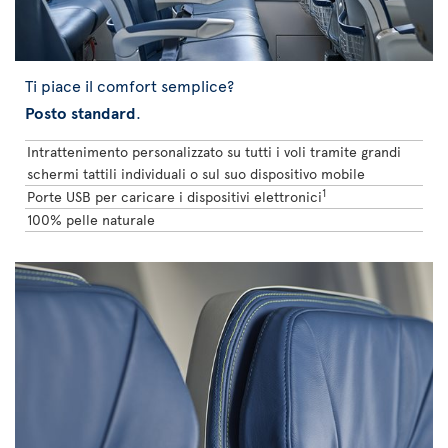
Ti piace il comfort semplice?
Posto standard
.
Intrattenimento personalizzato su tutti i voli tramite grandi
schermi tattili individuali o sul suo dispositivo mobile
1
Porte USB per caricare i dispositivi elettronici
100% pelle naturale