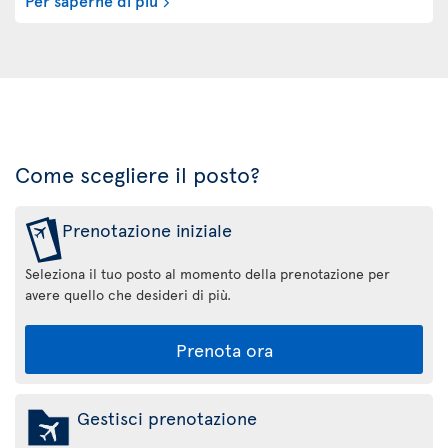
Come scegliere il posto?
Prenotazione iniziale
Seleziona il tuo posto al momento della prenotazione per
avere quello che desideri di più.
Prenota ora
Gestisci prenotazione