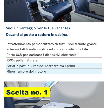
Vuoi un vantaggio per le tue vacanze?
Davanti al posto a sedere in cabina
.
Intrattenimento personalizzato su tutti i voli tramite grandi
schermi tattili individuali o sul suo dispositivo mobile
1
Porte USB per caricare i dispositivi elettronici
100% pelle naturale
Servizio pasti più rapido, sbarcare tra i primi
Minor rumore del motore