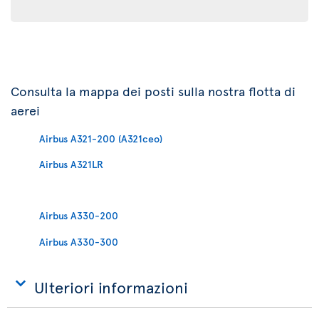
Consulta la mappa dei posti sulla nostra flotta di
aerei
Airbus A321-200 (A321ceo)
Airbus A321LR
Airbus A330-200
Airbus A330-300
Ulteriori informazioni