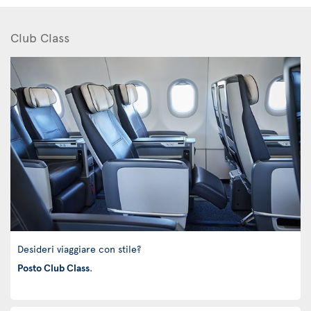
Club Class
Desideri viaggiare con stile?
Posto Club Class
.