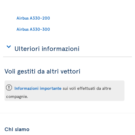
Airbus A330-200
Airbus A330-300
Ulteriori informazioni
Voli gestiti da altri vettori
ü
Informazioni importante
sui voli effettuati da altre
compagnie.
Chi siamo