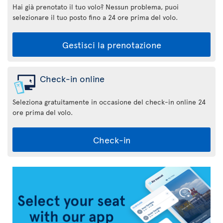
Hai già prenotato il tuo volo? Nessun problema, puoi
selezionare il tuo posto fino a 24 ore prima del volo.
Gestisci la prenotazione
Check-in online
Seleziona gratuitamente in occasione del check-in online 24
ore prima del volo.
Check-in
Applicazione
Air
Transat