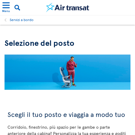
Menu
Servizi a bordo
Selezione del posto
Scegli il tuo posto e viaggia a modo tuo
Corridoio, finestrino, più spazio per le gambe o parte
anteriore della cabina? Personalizza la tua esperienza e goditi