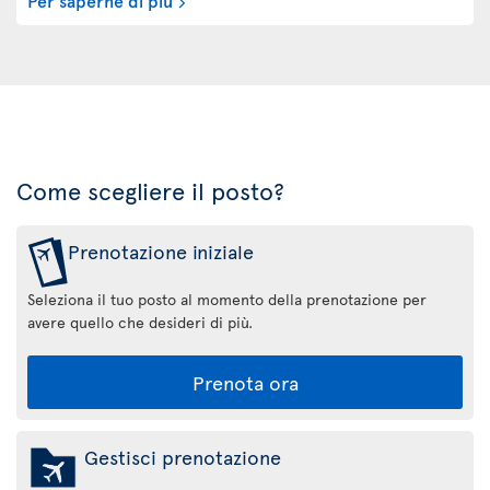
Come scegliere il posto?
Prenotazione iniziale
Seleziona il tuo posto al momento della prenotazione per
avere quello che desideri di più.
Prenota ora
Gestisci prenotazione