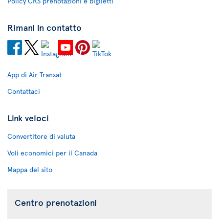
Policy CRS prenotazioni e biglietti
Rimani in contatto
App di Air Transat
Contattaci
Link veloci
Convertitore di valuta
Voli economici per il Canada
Mappa del sito
Centro prenotazioni