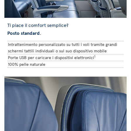
Ti piace il comfort semplice?
Posto standard
.
Intrattenimento personalizzato su tutti i voli tramite grandi
schermi tattili individuali o sul suo dispositivo mobile
1
Porte USB per caricare i dispositivi elettronici
100% pelle naturale