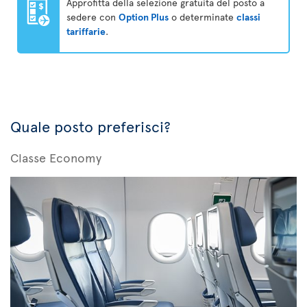
Approfitta della selezione gratuita del posto a
sedere con
Option Plus
o determinate
classi
tariffarie
.
Quale posto preferisci?
Classe Economy