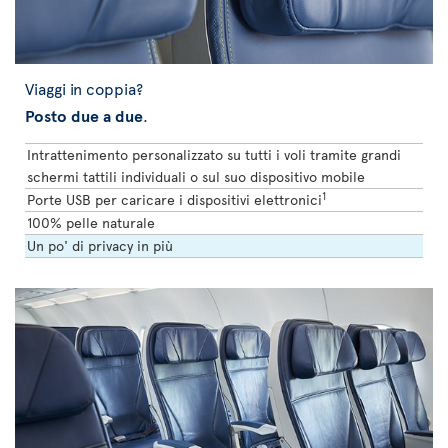
Viaggi in coppia?
Posto due a due
.
Intrattenimento personalizzato su tutti i voli tramite grandi
schermi tattili individuali o sul suo dispositivo mobile
1
Porte USB per caricare i dispositivi elettronici
100% pelle naturale
Un po' di privacy in più