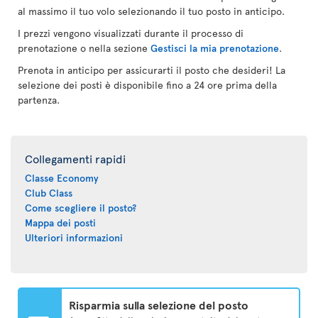
al massimo il tuo volo selezionando il tuo posto in anticipo.
I prezzi vengono visualizzati durante il processo di
prenotazione o nella sezione
Gestisci la mia prenotazione
.
Prenota in anticipo per assicurarti il posto che desideri! La
selezione dei posti è disponibile fino a 24 ore prima della
partenza.
Collegamenti rapidi
Classe Economy
Club Class
Come scegliere il posto?
Mappa dei posti
Ulteriori informazioni
Risparmia sulla selezione del posto