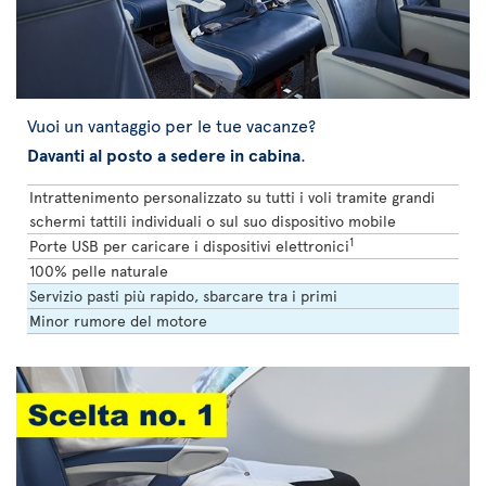
Vuoi un vantaggio per le tue vacanze?
Davanti al posto a sedere in cabina
.
Intrattenimento personalizzato su tutti i voli tramite grandi
schermi tattili individuali o sul suo dispositivo mobile
1
Porte USB per caricare i dispositivi elettronici
100% pelle naturale
Servizio pasti più rapido, sbarcare tra i primi
Minor rumore del motore