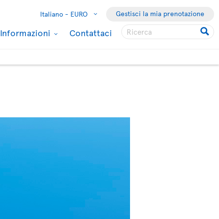
Gestisci la mia prenotazione
Italiano -
EURO
Informazioni
Contattaci