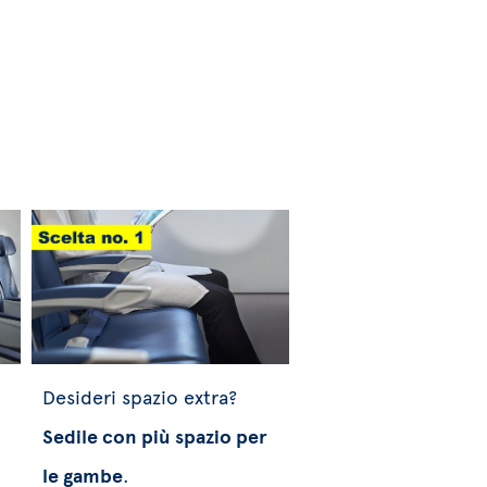
Desideri spazio extra?
Sedile con più spazio per
le gambe
.