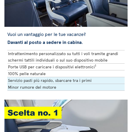
Vuoi un vantaggio per le tue vacanze?
Davanti al posto a sedere in cabina
.
Intrattenimento personalizzato su tutti i voli tramite grandi
schermi tattili individuali o sul suo dispositivo mobile
1
Porte USB per caricare i dispositivi elettronici
100% pelle naturale
Servizio pasti più rapido, sbarcare tra i primi
Minor rumore del motore