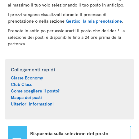
al massimo il tuo volo selezionando il tuo posto in anticipo.
I prezzi vengono visualizzati durante il processo di
prenotazione o nella sezione
Gestisci la mia prenotazione
.
Prenota in anticipo per assicurarti il posto che desideri! La
selezione dei posti è disponibile fino a 24 ore prima della
partenza.
Collegamenti rapidi
Classe Economy
Club Class
Come scegliere il posto?
Mappa dei posti
Ulteriori informazioni
Risparmia sulla selezione del posto