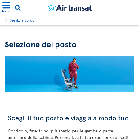
Menu
Servizi a bordo
Selezione del posto
Scegli il tuo posto e viaggia a modo tuo
Corridoio, finestrino, più spazio per le gambe o parte
anteriore della cabina? Personalizza la tua esperienza e goditi