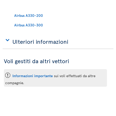
Airbus A330-200
Airbus A330-300
Ulteriori informazioni
Voli gestiti da altri vettori
ü
Informazioni importante
sui voli effettuati da altre
compagnie.