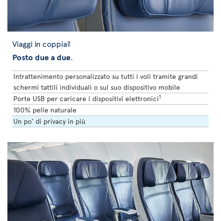
Viaggi in coppia?
Posto due a due
.
Intrattenimento personalizzato su tutti i voli tramite grandi
schermi tattili individuali o sul suo dispositivo mobile
1
Porte USB per caricare i dispositivi elettronici
100% pelle naturale
Un po' di privacy in più