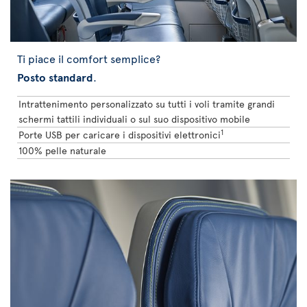
Ti piace il comfort semplice?
Posto standard
.
Intrattenimento personalizzato su tutti i voli tramite grandi
schermi tattili individuali o sul suo dispositivo mobile
1
Porte USB per caricare i dispositivi elettronici
100% pelle naturale