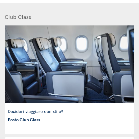
Club Class
Desideri viaggiare con stile?
Posto Club Class
.