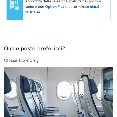
Approfitta della selezione gratuita del posto a
sedere con
Option Plus
o determinate
classi
tariffarie
.
Quale posto preferisci?
Classe Economy