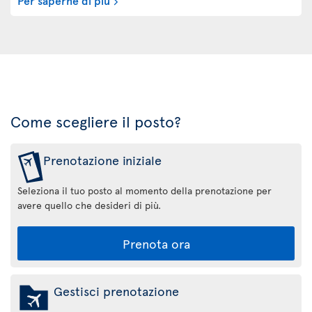
Come scegliere il posto?
Prenotazione iniziale
Seleziona il tuo posto al momento della prenotazione per
avere quello che desideri di più.
Prenota ora
Gestisci prenotazione