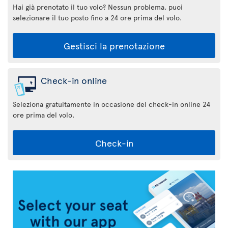
Hai già prenotato il tuo volo? Nessun problema, puoi
selezionare il tuo posto fino a 24 ore prima del volo.
Gestisci la prenotazione
Check-in online
Seleziona gratuitamente in occasione del check-in online 24
ore prima del volo.
Check-in
Applicazione
Air
Transat