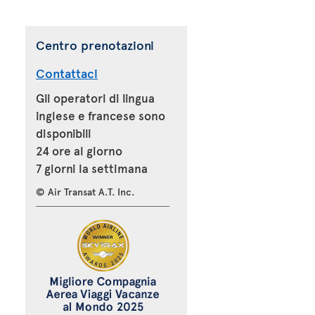
Centro prenotazioni
Contattaci
Gli operatori di lingua
inglese e francese sono
disponibili
24 ore al giorno
7 giorni la settimana
© Air Transat A.T. Inc.