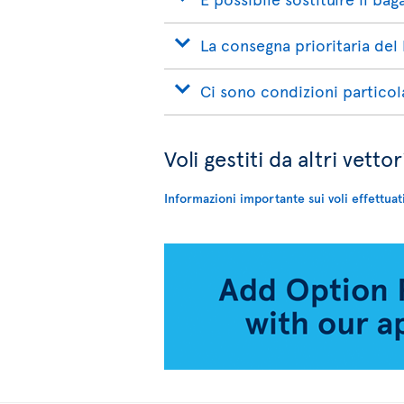
La consegna prioritaria del b
Ci sono condizioni particol
Voli gestiti da altri vettor
Informazioni importante sui voli effettuat