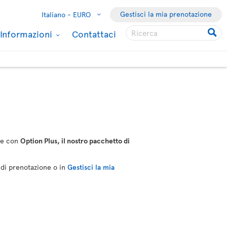
Gestisci la mia prenotazione
Italiano -
EURO
Informazioni
Contattaci
ere con
Option Plus, il nostro pacchetto di
o di prenotazione o in
Gestisci la mia