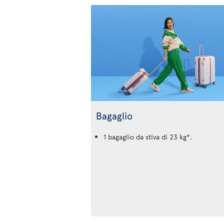
Bagaglio
1 bagaglio da stiva di 23 kg*.