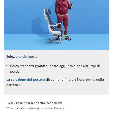
Selezione del posto
Posto standard gratuito, costo aggiuntivo per altri tipi di
posti.
La selezione del posto
è disponibile fino a 24 ore prima della
partenza.
* Massimo di 2 bagagli da stiva per persona.
**Sui voli dalle destinazioni a sud del Canada.