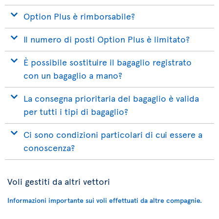
Option Plus è rimborsabile?
Il numero di posti Option Plus è limitato?
È possibile sostituire il bagaglio registrato
con un bagaglio a mano?
La consegna prioritaria del bagaglio è valida
per tutti i tipi di bagaglio?
Ci sono condizioni particolari di cui essere a
conoscenza?
Voli gestiti da altri vettori
Informazioni importante sui voli effettuati da altre compagnie.