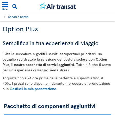
Menu
Servizi a bordo
Option Plus
Semplifica la tua esperienza di viaggio
Evita le seccature e goditi i servizi aeroportuali prioritari, un
bagaglio registrato e la selezione del posto a sedere con
Option
Plus, il nostro pacchetto di servizi aggiuntivi
. Tutto ciò che ti serve
per un'esperienza di viaggio senza stress.
Acquista fino a 24 ore prima della partenza e risparmia fino al
40%. I prezzi sono disponibili durante il processo di prenotazione
o in
Gestisci la mia prenotazione
.
Pacchetto di componenti aggiuntivi