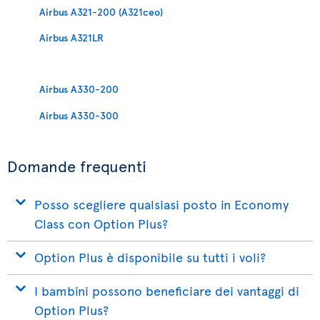
Airbus A321-200 (A321ceo)
Airbus A321LR
Airbus A330-200
Airbus A330-300
Domande frequenti
Posso scegliere qualsiasi posto in Economy
Class con Option Plus?
Option Plus è disponibile su tutti i voli?
I bambini possono beneficiare dei vantaggi di
Option Plus?