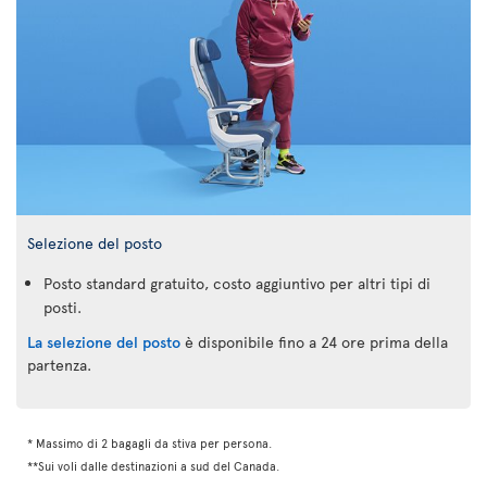
Selezione del posto
Posto standard gratuito, costo aggiuntivo per altri tipi di
posti.
La selezione del posto
è disponibile fino a 24 ore prima della
partenza.
* Massimo di 2 bagagli da stiva per persona.
**Sui voli dalle destinazioni a sud del Canada.