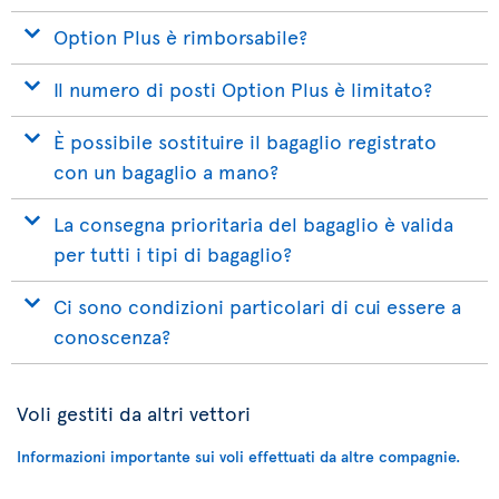
Option Plus è rimborsabile?
Il numero di posti Option Plus è limitato?
È possibile sostituire il bagaglio registrato
con un bagaglio a mano?
La consegna prioritaria del bagaglio è valida
per tutti i tipi di bagaglio?
Ci sono condizioni particolari di cui essere a
conoscenza?
Voli gestiti da altri vettori
Informazioni importante sui voli effettuati da altre compagnie.