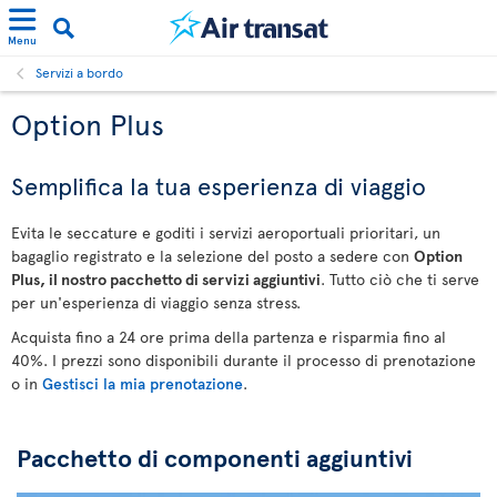
Menu
Servizi a bordo
Option Plus
Semplifica la tua esperienza di viaggio
Evita le seccature e goditi i servizi aeroportuali prioritari, un
bagaglio registrato e la selezione del posto a sedere con
Option
Plus, il nostro pacchetto di servizi aggiuntivi
. Tutto ciò che ti serve
per un'esperienza di viaggio senza stress.
Acquista fino a 24 ore prima della partenza e risparmia fino al
40%. I prezzi sono disponibili durante il processo di prenotazione
o in
Gestisci la mia prenotazione
.
Pacchetto di componenti aggiuntivi