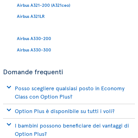
Airbus A321-200 (A321ceo)
Airbus A321LR
Airbus A330-200
Airbus A330-300
Domande frequenti
Posso scegliere qualsiasi posto in Economy
Class con Option Plus?
Option Plus è disponibile su tutti i voli?
I bambini possono beneficiare dei vantaggi di
Option Plus?