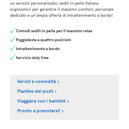
un servizio personalizzato, sedili in pelle italiana
ergonomici per garantire il massimo comfort, personale
dedicato e un'ampia offerta di intrattenimento a bordo!
Comodi sedili in pelle per il massimo relax
Poggiatesta a quattro posizioni
Intrattenimento a bordo
Servizio duty free
Servizi e comodità
Piantine dei posti
Viaggiare con i bambini
Pronto a prenotare?