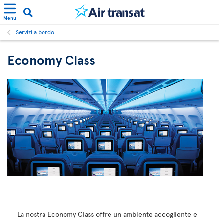
Menu
Servizi a bordo
Economy Class
La nostra Economy Class offre un ambiente accogliente e