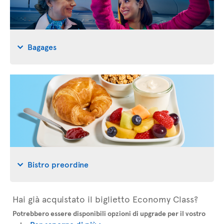
Bagages
Bistro preordine
Hai già acquistato il biglietto Economy Class?
Potrebbero essere disponibili opzioni di upgrade per il vostro