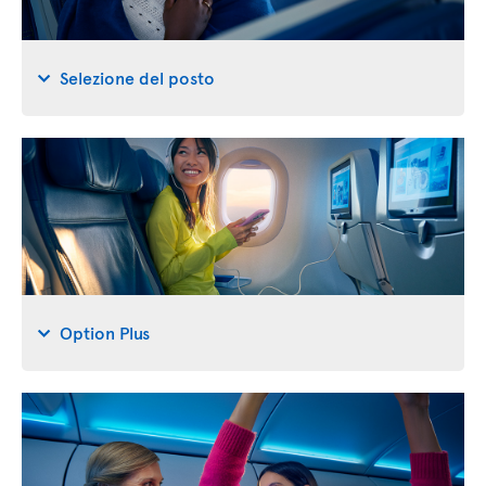
Selezione del posto
Option Plus