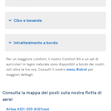
Cibo e bevande
Intrattenimento a bordo
Per un maggiore comfort, il nostro Comfort Kit e un set di
auricolari in legno naturale sono disponibili a bordo dei nostri
voli oltre le tre ore. Consulti il nostro
menu Bistrot
per
maggiori dettagli.
Consulta la mappa dei posti sulla nostra flotta di
aerei
Airbus A321-200 (A321ceo)