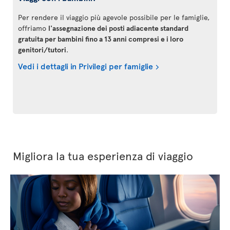
Per rendere il viaggio più agevole possibile per le famiglie,
offriamo
l'assegnazione dei posti adiacente standard
gratuita per bambini fino a 13 anni compresi e i loro
genitori/tutori
.
Vedi i dettagli in Privilegi per famiglie
Migliora la tua esperienza di viaggio