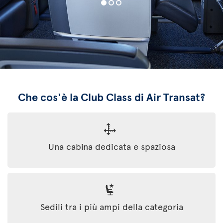
Che cos'è la Club Class di Air Transat?
Una cabina dedicata e spaziosa
Sedili tra i più ampi della categoria