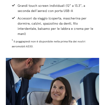
Grandi touch screen individuali (12" a 13.3", a
seconda dell'aereo) con porta USB-A
Accessori da viaggio (coperta, mascherina per
dormire, calzini, spazzolino da denti, filo
interdentale, balsamo per le labbra e crema per le
mani)
1
Il poggiapiedi non è disponibile nella prima fila dei nostri
aeromobili A330.