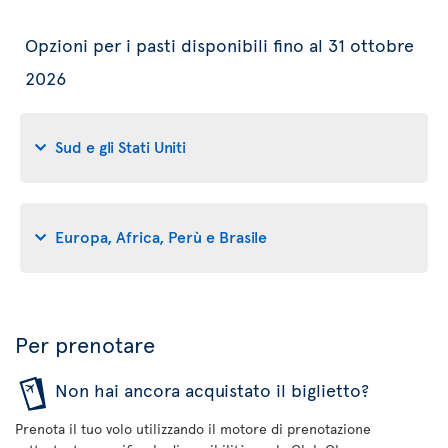
Opzioni per i pasti disponibili fino al 31 ottobre
2026
Sud e gli Stati Uniti
Europa, Africa, Perù e Brasile
Per prenotare
Non hai ancora acquistato il biglietto?
Prenota il tuo volo utilizzando il motore di prenotazione