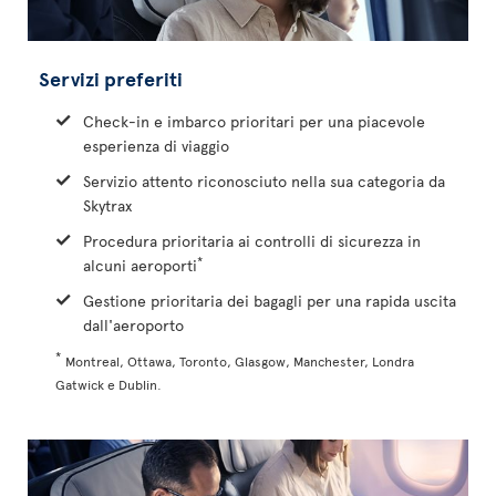
Servizi preferiti
Check-in e imbarco prioritari per una piacevole
esperienza di viaggio
Servizio attento riconosciuto nella sua categoria da
Skytrax
Procedura prioritaria ai controlli di sicurezza in
*
alcuni aeroporti
Gestione prioritaria dei bagagli per una rapida uscita
dall'aeroporto
*
Montreal, Ottawa, Toronto, Glasgow, Manchester, Londra
Gatwick e Dublin.