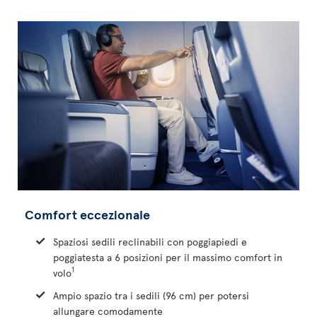
Comfort eccezionale
Spaziosi sedili reclinabili con poggiapiedi e
poggiatesta a 6 posizioni per il massimo comfort in
1
volo
Ampio spazio tra i sedili (96 cm) per potersi
allungare comodamente