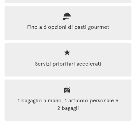
Fino a 6 opzioni di pasti gourmet
Servizi prioritari accelerati
1 bagaglio a mano, 1 articolo personale e
2 bagagli