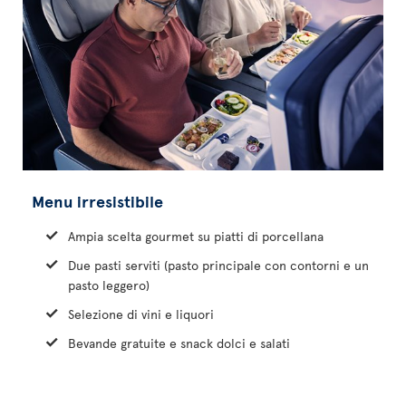
Menu irresistibile
Ampia scelta gourmet su piatti di porcellana
Due pasti serviti (pasto principale con contorni e un
pasto leggero)
Selezione di vini e liquori
Bevande gratuite e snack dolci e salati