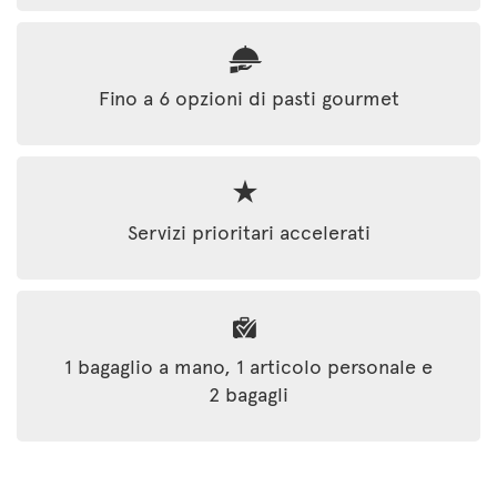
Fino a 6 opzioni di pasti gourmet
Servizi prioritari accelerati
1 bagaglio a mano, 1 articolo personale e
2 bagagli