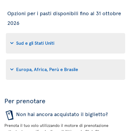
Opzioni per i pasti disponibili fino al 31 ottobre
2026
Sud e gli Stati Uniti
Europa, Africa, Perù e Brasile
Per prenotare
Non hai ancora acquistato il biglietto?
Prenota il tuo volo utilizzando il motore di prenotazione