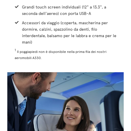
Grandi touch screen individuali (12" a 13.3", a
seconda dell'aereo) con porta USB-A
Accessori da viaggio (coperta, mascherina per
dormire, calzini, spazzolino da denti, filo
interdentale, balsamo per le labbra e crema per le
mani)
1
Il poggiapiedi non è disponibile nella prima fila dei nostri
aeromobili A330.