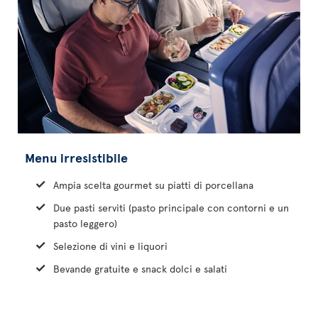
Menu irresistibile
Ampia scelta gourmet su piatti di porcellana
Due pasti serviti (pasto principale con contorni e un
pasto leggero)
Selezione di vini e liquori
Bevande gratuite e snack dolci e salati