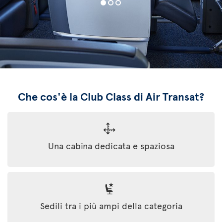
Che cos'è la Club Class di Air Transat?
Una cabina dedicata e spaziosa
Sedili tra i più ampi della categoria