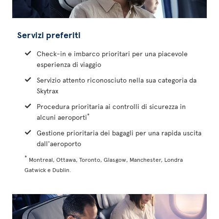
Servizi preferiti
Check-in e imbarco prioritari per una piacevole
esperienza di viaggio
Servizio attento riconosciuto nella sua categoria da
Skytrax
Procedura prioritaria ai controlli di sicurezza in
*
alcuni aeroporti
Gestione prioritaria dei bagagli per una rapida uscita
dall'aeroporto
*
Montreal, Ottawa, Toronto, Glasgow, Manchester, Londra
Gatwick e Dublin.