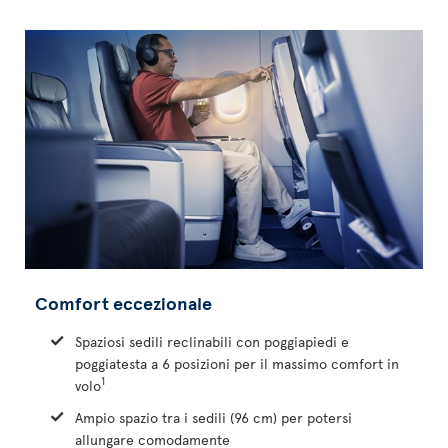
Comfort eccezionale
Spaziosi sedili reclinabili con poggiapiedi e
poggiatesta a 6 posizioni per il massimo comfort in
1
volo
Ampio spazio tra i sedili (96 cm) per potersi
allungare comodamente