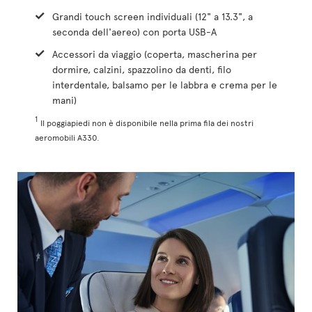
Grandi touch screen individuali (12" a 13.3", a
seconda dell'aereo) con porta USB-A
Accessori da viaggio (coperta, mascherina per
dormire, calzini, spazzolino da denti, filo
interdentale, balsamo per le labbra e crema per le
mani)
1
Il poggiapiedi non è disponibile nella prima fila dei nostri
aeromobili A330.