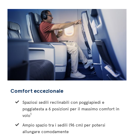
Comfort eccezionale
Spaziosi sedili reclinabili con poggiapiedi e
poggiatesta a 6 posizioni per il massimo comfort in
1
volo
Ampio spazio tra i sedili (96 cm) per potersi
allungare comodamente