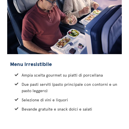
Menu irresistibile
Ampia scelta gourmet su piatti di porcellana
Due pasti serviti (pasto principale con contorni e un
pasto leggero)
Selezione di vini e liquori
Bevande gratuite e snack dolci e salati