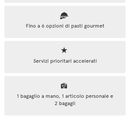
Fino a 6 opzioni di pasti gourmet
Servizi prioritari accelerati
1 bagaglio a mano, 1 articolo personale e
2 bagagli