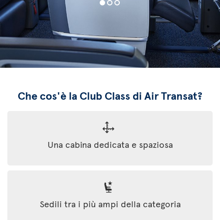
Che cos'è la Club Class di Air Transat?
Una cabina dedicata e spaziosa
Sedili tra i più ampi della categoria