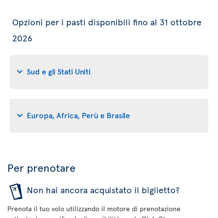
Opzioni per i pasti disponibili fino al 31 ottobre
2026
Sud e gli Stati Uniti
Europa, Africa, Perù e Brasile
Per prenotare
Non hai ancora acquistato il biglietto?
Prenota il tuo volo utilizzando il motore di prenotazione