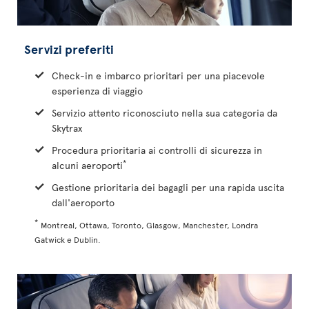
Servizi preferiti
Check-in e imbarco prioritari per una piacevole
esperienza di viaggio
Servizio attento riconosciuto nella sua categoria da
Skytrax
Procedura prioritaria ai controlli di sicurezza in
*
alcuni aeroporti
Gestione prioritaria dei bagagli per una rapida uscita
dall'aeroporto
*
Montreal, Ottawa, Toronto, Glasgow, Manchester, Londra
Gatwick e Dublin.