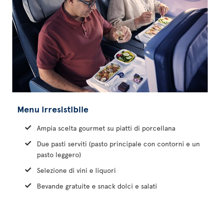
Menu irresistibile
Ampia scelta gourmet su piatti di porcellana
Due pasti serviti (pasto principale con contorni e un
pasto leggero)
Selezione di vini e liquori
Bevande gratuite e snack dolci e salati