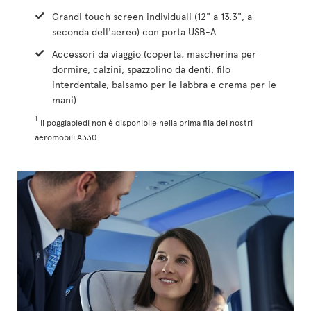
Grandi touch screen individuali (12" a 13.3", a
seconda dell'aereo) con porta USB-A
Accessori da viaggio (coperta, mascherina per
dormire, calzini, spazzolino da denti, filo
interdentale, balsamo per le labbra e crema per le
mani)
1
Il poggiapiedi non è disponibile nella prima fila dei nostri
aeromobili A330.