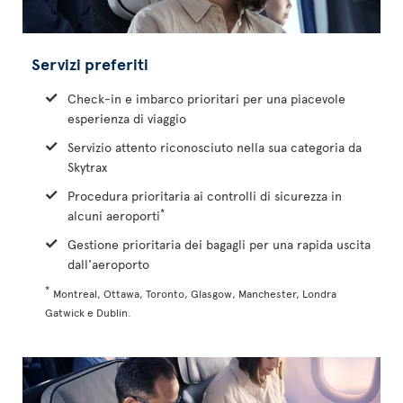
Servizi preferiti
Check-in e imbarco prioritari per una piacevole
esperienza di viaggio
Servizio attento riconosciuto nella sua categoria da
Skytrax
Procedura prioritaria ai controlli di sicurezza in
*
alcuni aeroporti
Gestione prioritaria dei bagagli per una rapida uscita
dall'aeroporto
*
Montreal, Ottawa, Toronto, Glasgow, Manchester, Londra
Gatwick e Dublin.