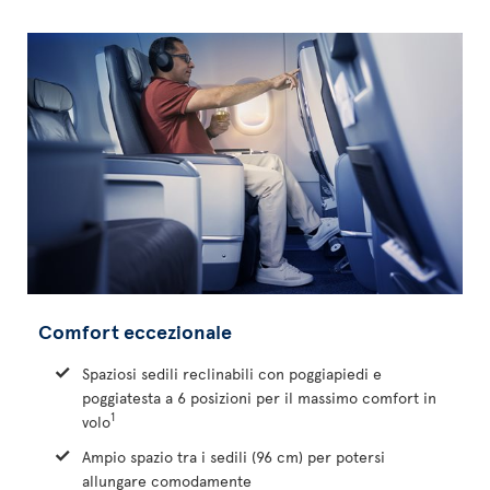
Comfort eccezionale
Spaziosi sedili reclinabili con poggiapiedi e
poggiatesta a 6 posizioni per il massimo comfort in
1
volo
Ampio spazio tra i sedili (96 cm) per potersi
allungare comodamente