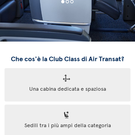
Che cos'è la Club Class di Air Transat?
Una cabina dedicata e spaziosa
Sedili tra i più ampi della categoria