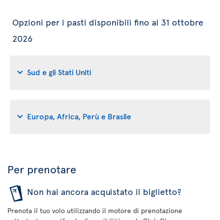
Opzioni per i pasti disponibili fino al 31 ottobre
2026
Sud e gli Stati Uniti
Europa, Africa, Perù e Brasile
Per prenotare
Non hai ancora acquistato il biglietto?
Prenota il tuo volo utilizzando il motore di prenotazione