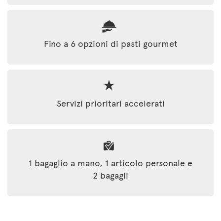
Fino a 6 opzioni di pasti gourmet
Servizi prioritari accelerati
1 bagaglio a mano, 1 articolo personale e
2 bagagli