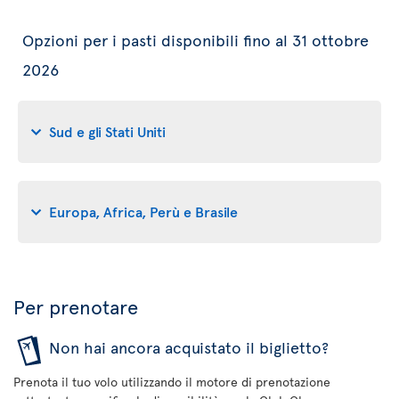
Opzioni per i pasti disponibili fino al 31 ottobre
2026
Sud e gli Stati Uniti
Europa, Africa, Perù e Brasile
Per prenotare
Non hai ancora acquistato il biglietto?
Prenota il tuo volo utilizzando il motore di prenotazione