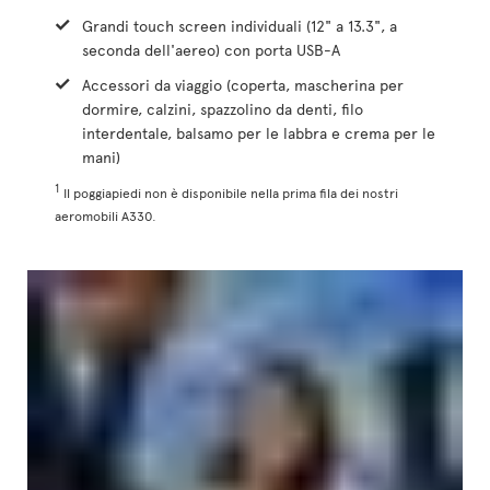
Grandi touch screen individuali (12" a 13.3", a
seconda dell'aereo) con porta USB-A
Accessori da viaggio (coperta, mascherina per
dormire, calzini, spazzolino da denti, filo
interdentale, balsamo per le labbra e crema per le
mani)
1
Il poggiapiedi non è disponibile nella prima fila dei nostri
aeromobili A330.