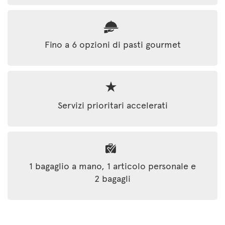
Fino a 6 opzioni di pasti gourmet
Servizi prioritari accelerati
1 bagaglio a mano, 1 articolo personale e
2 bagagli