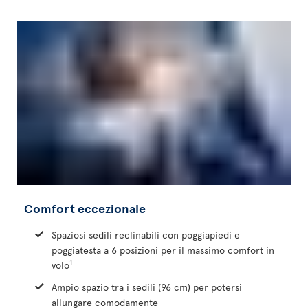
Comfort eccezionale
Spaziosi sedili reclinabili con poggiapiedi e
poggiatesta a 6 posizioni per il massimo comfort in
1
volo
Ampio spazio tra i sedili (96 cm) per potersi
allungare comodamente