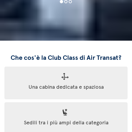
Che cos'è la Club Class di Air Transat?
Una cabina dedicata e spaziosa
Sedili tra i più ampi della categoria