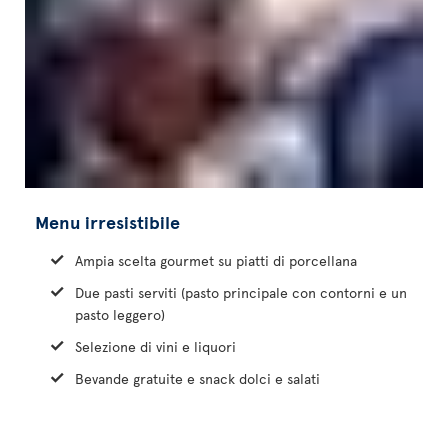
Menu irresistibile
Ampia scelta gourmet su piatti di porcellana
Due pasti serviti (pasto principale con contorni e un
pasto leggero)
Selezione di vini e liquori
Bevande gratuite e snack dolci e salati