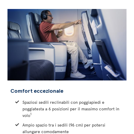
Comfort eccezionale
Spaziosi sedili reclinabili con poggiapiedi e
poggiatesta a 6 posizioni per il massimo comfort in
1
volo
Ampio spazio tra i sedili (96 cm) per potersi
allungare comodamente