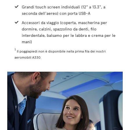
Grandi touch screen individuali (12" a 13.3", a
seconda dell'aereo) con porta USB-A
Accessori da viaggio (coperta, mascherina per
dormire, calzini, spazzolino da denti, filo
interdentale, balsamo per le labbra e crema per le
mani)
1
Il poggiapiedi non è disponibile nella prima fila dei nostri
aeromobili A330.