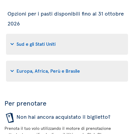
Opzioni per i pasti disponibili fino al 31 ottobre
2026
Sud e gli Stati Uniti
Europa, Africa, Perù e Brasile
Per prenotare
Non hai ancora acquistato il biglietto?
Prenota il tuo volo utilizzando il motore di prenotazione