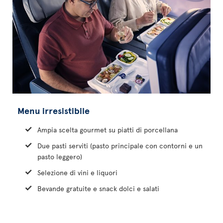
Menu irresistibile
Ampia scelta gourmet su piatti di porcellana
Due pasti serviti (pasto principale con contorni e un
pasto leggero)
Selezione di vini e liquori
Bevande gratuite e snack dolci e salati