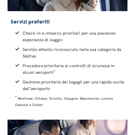
Servizi preferiti
Check-in e imbarco prioritari per una piacevole
esperienza di viaggio
Servizio attento riconosciuto nella sua categoria da
Skytrax
Procedura prioritaria ai controlli di sicurezza in
*
alcuni aeroporti
Gestione prioritaria dei bagagli per una rapida uscita
dall'aeroporto
*
Montreal, Ottawa, Toronto, Glasgow, Manchester, Londra
Gatwick e Dublin.