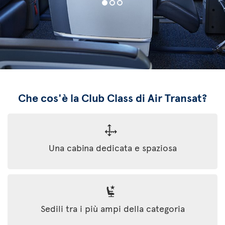
Che cos'è la Club Class di Air Transat?
Una cabina dedicata e spaziosa
Sedili tra i più ampi della categoria