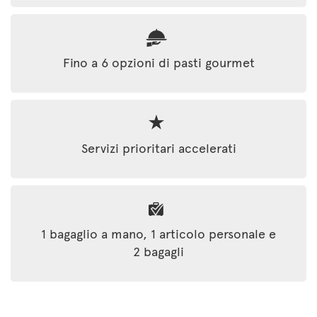
Fino a 6 opzioni di pasti gourmet
Servizi prioritari accelerati
1 bagaglio a mano, 1 articolo personale e
2 bagagli