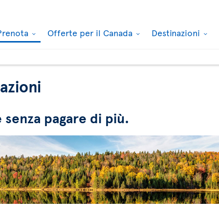
Prenota
Offerte per il Canada
Destinazioni
azioni
e senza pagare di più.