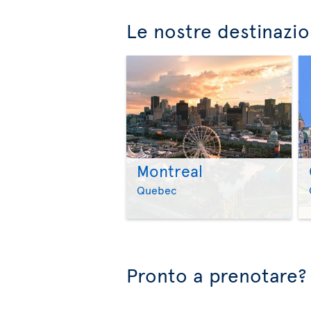
Le nostre destinazio
Montreal
Quebec
Pronto a prenotare?