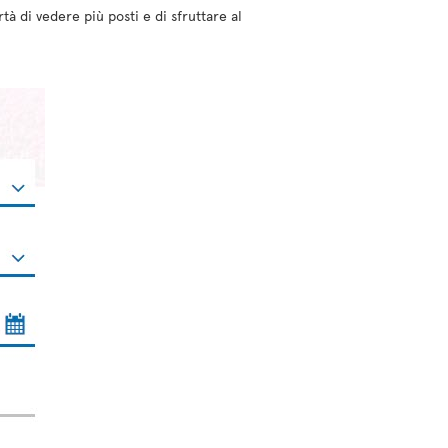
tà di vedere più posti e di sfruttare al