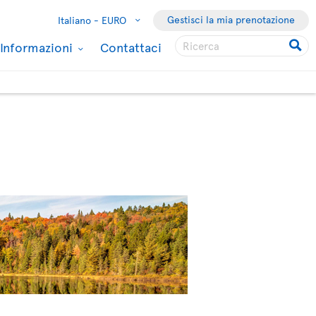
Gestisci la mia prenotazione
Italiano -
EURO
Informazioni
Contattaci