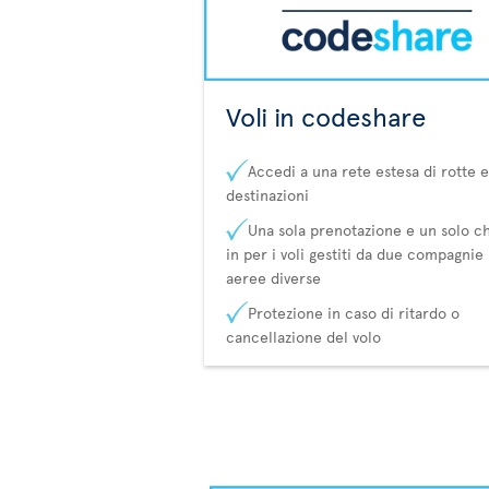
Voli in codeshare
Accedi a una rete estesa di rotte e
destinazioni
Una sola prenotazione e un solo c
in per i voli gestiti da due compagnie
aeree diverse
Protezione in caso di ritardo o
cancellazione del volo