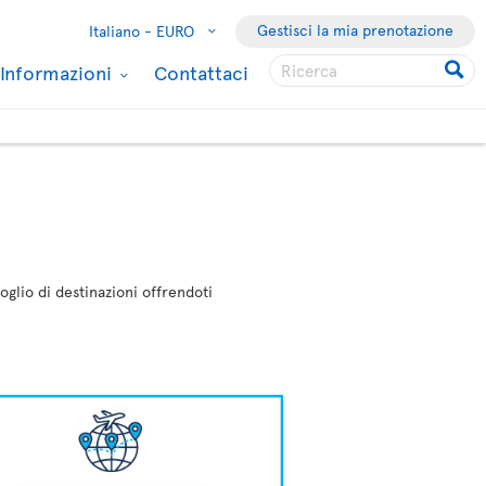
Gestisci la mia prenotazione
Italiano -
EURO
Informazioni
Contattaci
oglio di destinazioni offrendoti