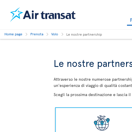
Home page
Prenota
Volo
Le nostre partnership
Le nostre partner
Attraverso le nostre numerose partnership 
un'esperienza di viaggio di qualità costant
Scegli la prossima destinazione e lascia il