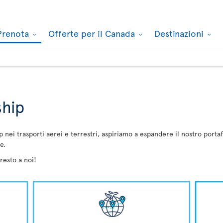
Prenota
Offerte per il Canada
Destinazioni
ship
nei trasporti aerei e terrestri, aspiriamo a espandere il nostro portaf
e.
 resto a noi!