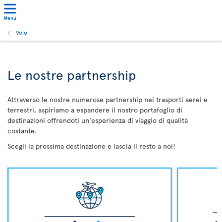
Menu
Volo
Le nostre partnership
Attraverso le nostre numerose partnership nei trasporti aerei e
terrestri, aspiriamo a espandere il nostro portafoglio di
destinazioni offrendoti un'esperienza di viaggio di qualità
costante.
Scegli la prossima destinazione e lascia il resto a noi!