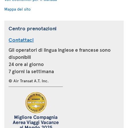
Mappa del sito
Centro prenotazioni
Contattaci
Gli operatori di lingua inglese e francese sono
disponibili
24 ore al giorno
7 giorni la settimana
© Air Transat A.T. Inc.