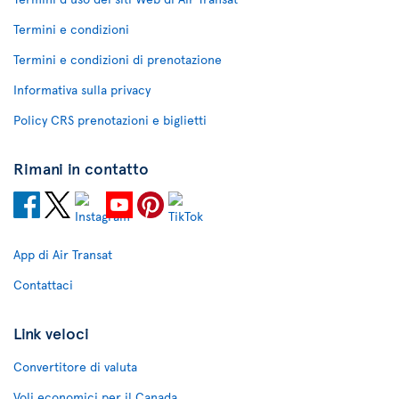
Termini e condizioni
Termini e condizioni di prenotazione
Informativa sulla privacy
Policy CRS prenotazioni e biglietti
Rimani in contatto
App di Air Transat
Contattaci
Link veloci
Convertitore di valuta
Voli economici per il Canada