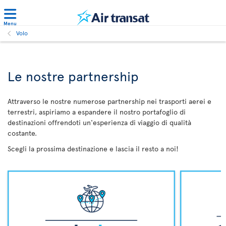
Menu
Volo
Le nostre partnership
Attraverso le nostre numerose partnership nei trasporti aerei e
terrestri, aspiriamo a espandere il nostro portafoglio di
destinazioni offrendoti un'esperienza di viaggio di qualità
costante.
Scegli la prossima destinazione e lascia il resto a noi!