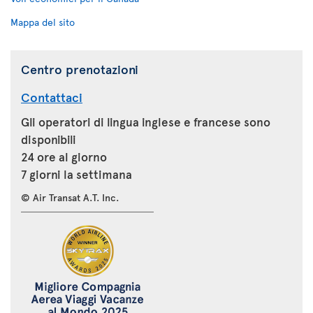
Mappa del sito
Centro prenotazioni
Contattaci
Gli operatori di lingua inglese e francese sono
disponibili
24 ore al giorno
7 giorni la settimana
© Air Transat A.T. Inc.