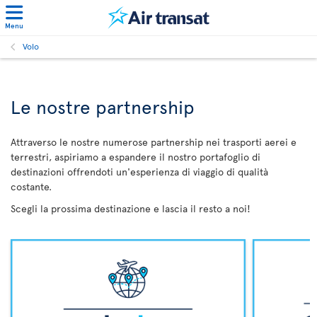
Menu
Volo
Le nostre partnership
Attraverso le nostre numerose partnership nei trasporti aerei e
terrestri, aspiriamo a espandere il nostro portafoglio di
destinazioni offrendoti un'esperienza di viaggio di qualità
costante.
Scegli la prossima destinazione e lascia il resto a noi!