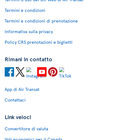
Termini e condizioni
Termini e condizioni di prenotazione
Informativa sulla privacy
Policy CRS prenotazioni e biglietti
Rimani in contatto
App di Air Transat
Contattaci
Link veloci
Convertitore di valuta
Voli economici per il Canada