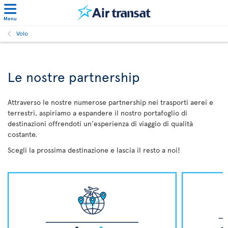
Menu
Volo
Le nostre partnership
Attraverso le nostre numerose partnership nei trasporti aerei e
terrestri, aspiriamo a espandere il nostro portafoglio di
destinazioni offrendoti un'esperienza di viaggio di qualità
costante.
Scegli la prossima destinazione e lascia il resto a noi!