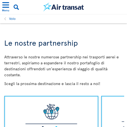
Menu
Volo
Le nostre partnership
Attraverso le nostre numerose partnership nei trasporti aerei e
terrestri, aspiriamo a espandere il nostro portafoglio di
destinazioni offrendoti un'esperienza di viaggio di qualità
costante.
Scegli la prossima destinazione e lascia il resto a noi!