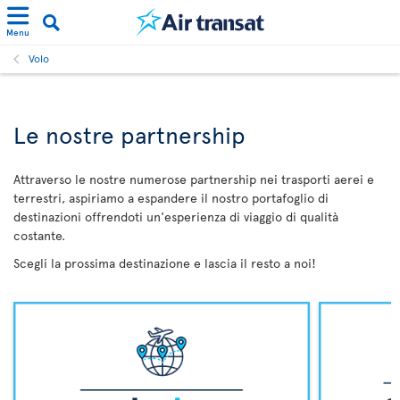
Menu
Volo
Le nostre partnership
Attraverso le nostre numerose partnership nei trasporti aerei e
terrestri, aspiriamo a espandere il nostro portafoglio di
destinazioni offrendoti un'esperienza di viaggio di qualità
costante.
Scegli la prossima destinazione e lascia il resto a noi!