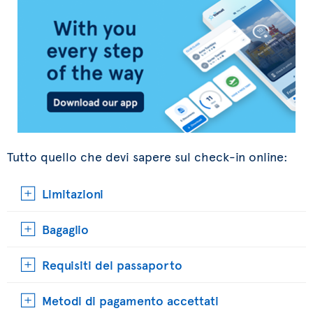
Tutto quello che devi sapere sul check-in online:
Limitazioni
Bagaglio
Requisiti del passaporto
Metodi di pagamento accettati