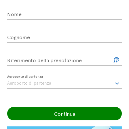
Nome
Cognome
Riferimento della prenotazione
Aeroporto di partenza
Continua