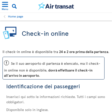
Menu
Home page
Check-in online
Il check-in online è disponibile tra
24 e 2 ore prima della partenza
.
ü
Se il suo aeroporto di partenza è elencato, ma il check-
in online non è disponibile,
dovrà effettuare il check-in
all'arrivo in aeroporto
.
Identificazione dei passeggeri
Inserisci qui sotto le informazioni richieste. Tutti i campi sono
obbligatori.
Disponibile solo in inglese.