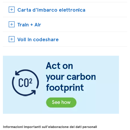
Carta d'imbarco elettronica
Train + Air
Voli in codeshare
Informazioni importanti sull'elaborazione dei dati personali