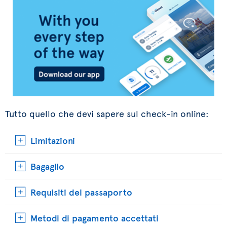
Tutto quello che devi sapere sul check-in online:
Limitazioni
Bagaglio
Requisiti del passaporto
Metodi di pagamento accettati