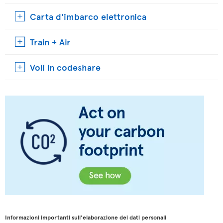
Carta d'imbarco elettronica
Train + Air
Voli in codeshare
Informazioni importanti sull'elaborazione dei dati personali