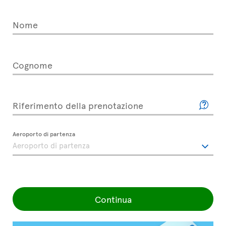
Nome
Cognome
Riferimento della prenotazione
Aeroporto di partenza
Continua