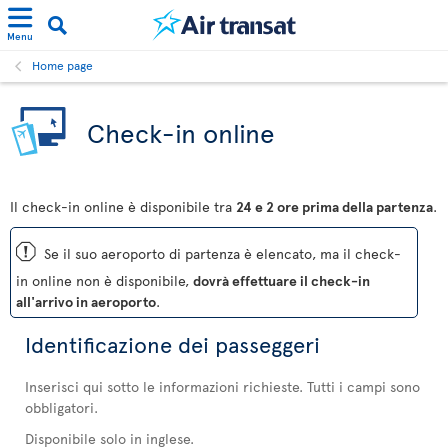
Menu
Home page
Check-in online
Il check-in online è disponibile tra
24 e 2 ore prima della partenza
.
ü
Se il suo aeroporto di partenza è elencato, ma il check-
in online non è disponibile,
dovrà effettuare il check-in
all'arrivo in aeroporto
.
Identificazione dei passeggeri
Inserisci qui sotto le informazioni richieste. Tutti i campi sono
obbligatori.
Disponibile solo in inglese.