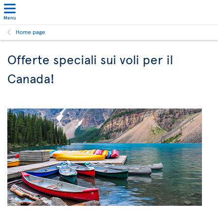
Menu
Home page
Offerte speciali sui voli per il
Canada!