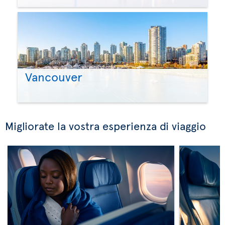
Vancouver
Migliorate la vostra esperienza di viaggio