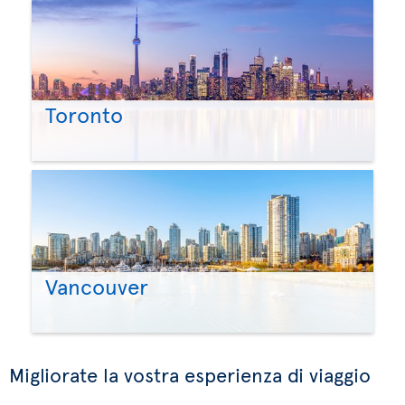
Toronto
Vancouver
Migliorate la vostra esperienza di viaggio