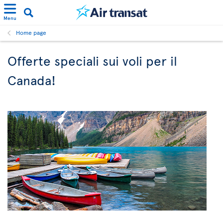
Menu
Home page
Offerte speciali sui voli per il
Canada!