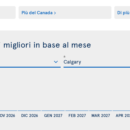
Più del Canada
Di più
i migliori in base al mese
a
OV 2026
DIC 2026
GEN 2027
FEB 2027
MAR 2027
APR 20