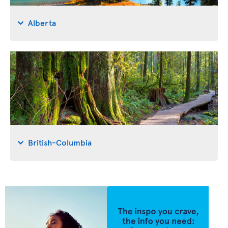
Alberta
British-Columbia