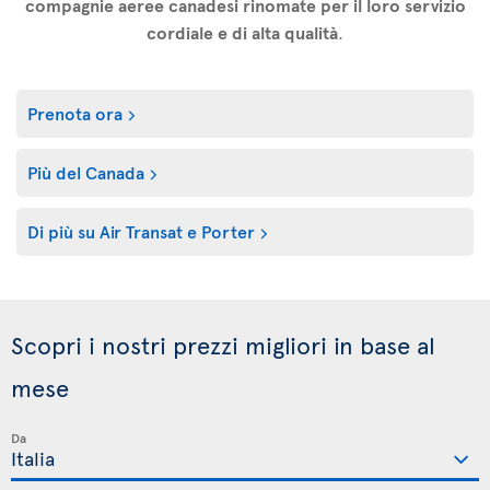
compagnie aeree canadesi rinomate per il loro servizio
cordiale e di alta qualità
.
Prenota ora
Più del Canada
Di più su Air Transat e Porter
Scopri i nostri prezzi migliori in base al
mese
Da