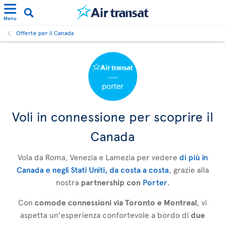
Menu
Offerte per il Canada
Voli in connessione per scoprire il
Canada
Vola da Roma, Venezia e Lamezia per vedere
di più in
Canada e negli Stati Uniti, da costa a costa
, grazie alla
nostra
partnership con
Porter
.
Con
comode connessioni via Toronto e Montreal
, vi
aspetta un'esperienza confortevole a bordo di
due