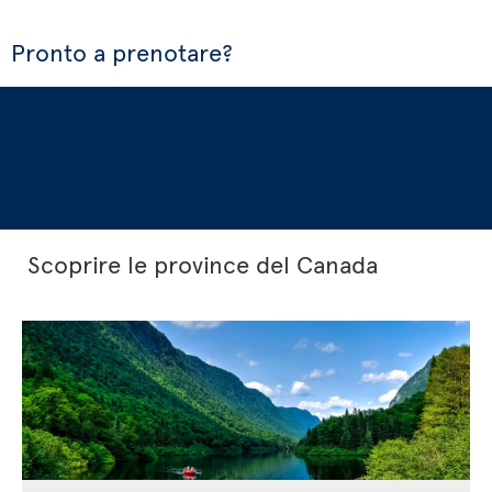
Pronto a prenotare?
Scoprire le province del Canada