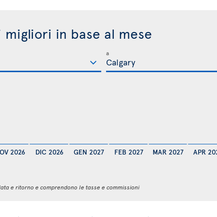
i migliori in base al mese
a
OV 2026
DIC 2026
GEN 2027
FEB 2027
MAR 2027
APR 20
 andata e ritorno e comprendono le tasse e commissioni