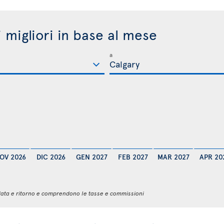
i migliori in base al mese
a
OV 2026
DIC 2026
GEN 2027
FEB 2027
MAR 2027
APR 20
 andata e ritorno e comprendono le tasse e commissioni