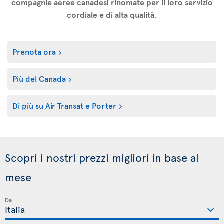
compagnie aeree canadesi rinomate per il loro servizio
cordiale e di alta qualità
.
Prenota ora
Più del Canada
Di più su Air Transat e Porter
Scopri i nostri prezzi migliori in base al
mese
Da