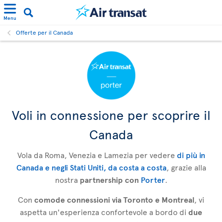
Menu
Offerte per il Canada
Voli in connessione per scoprire il
Canada
Vola da Roma, Venezia e Lamezia per vedere
di più in
Canada e negli Stati Uniti, da costa a costa
, grazie alla
nostra
partnership con
Porter
.
Con
comode connessioni via Toronto e Montreal
, vi
aspetta un'esperienza confortevole a bordo di
due