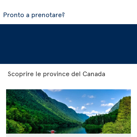
Pronto a prenotare?
Scoprire le province del Canada