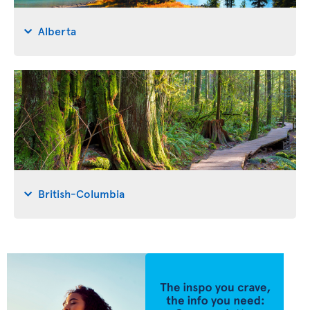
Alberta
British-Columbia