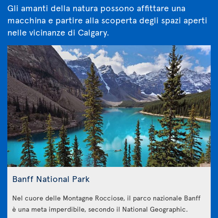
Gli amanti della natura possono affittare una
macchina e partire alla scoperta degli spazi aperti
nelle vicinanze di Calgary.
Banff National Park
Nel cuore delle Montagne Rocciose, il parco nazionale Banff
è una meta imperdibile, secondo il National Geographic.