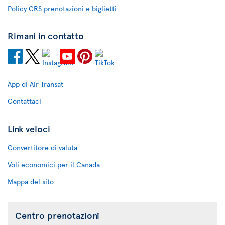
Policy CRS prenotazioni e biglietti
Rimani in contatto
App di Air Transat
Contattaci
Link veloci
Convertitore di valuta
Voli economici per il Canada
Mappa del sito
Centro prenotazioni