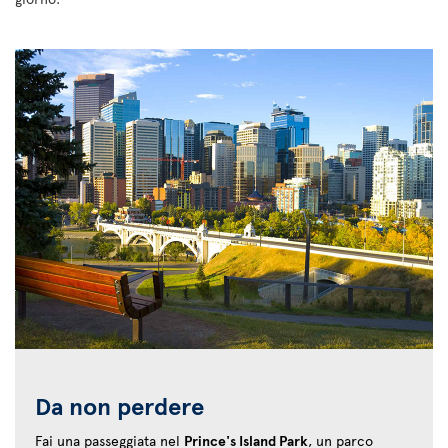
Da non perdere
Fai una passeggiata nel
Prince's Island Park
, un parco