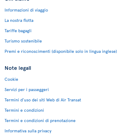
Informazioni di viaggio
La nostra flotta
Tariffe bagagli
Turismo sostenibile
Premi e riconoscimenti (disponibile solo in lingua inglese)
Note legali
Cookie
Servizi per i passeggeri
Termini d'uso dei siti Web di Air Transat
Termini e condizioni
Termini e condizioni di prenotazione
Informativa sulla privacy