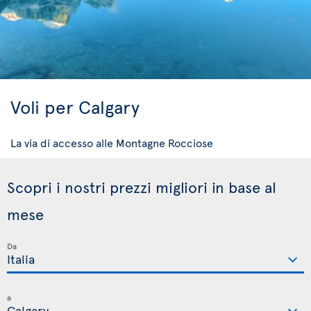
Voli per Calgary
La via di accesso alle Montagne Rocciose
Scopri i nostri prezzi migliori in base al
mese
Da
a