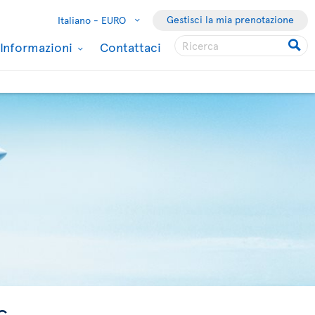
Gestisci la mia prenotazione
Italiano -
EURO
Informazioni
Contattaci