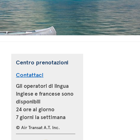
Centro prenotazioni
Contattaci
Gli operatori di lingua
inglese e francese sono
disponibili
24 ore al giorno
7 giorni la settimana
© Air Transat A.T. Inc.