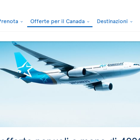
Prenota
Offerte per il Canada
Destinazioni