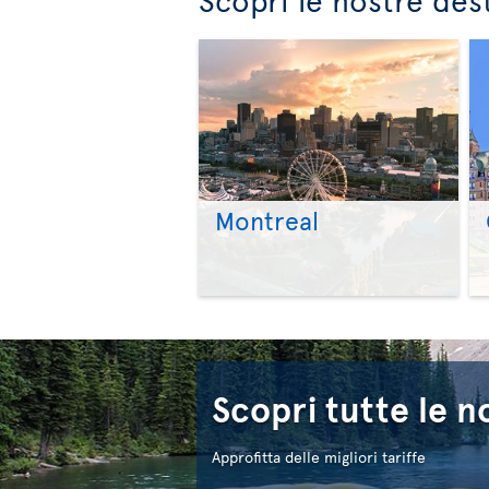
Montreal
Scopri tutte le n
Approfitta delle migliori tariffe