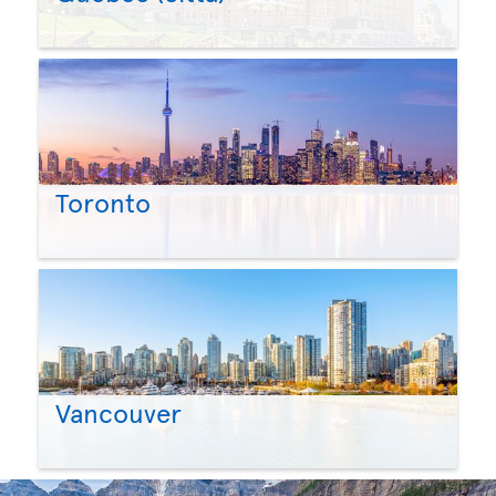
Toronto
Vancouver