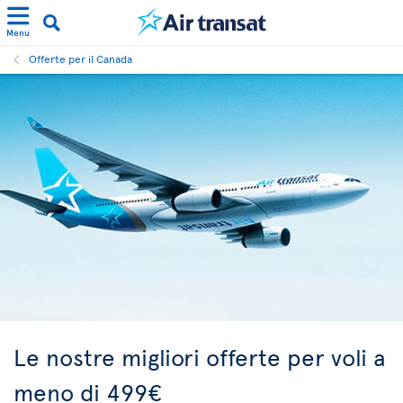
Menu
Offerte per il Canada
Le nostre migliori offerte per voli a
meno di 499€