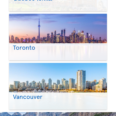
Toronto
Vancouver