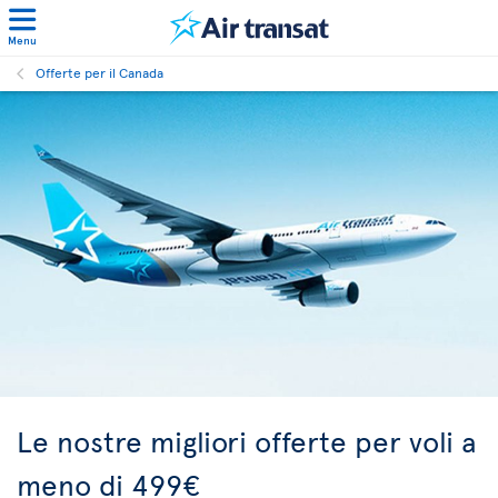
Menu
Offerte per il Canada
Le nostre migliori offerte per voli a
meno di 499€