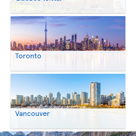
Toronto
Vancouver