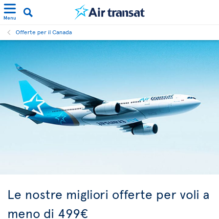
Menu
Offerte per il Canada
Le nostre migliori offerte per voli a
meno di 499€