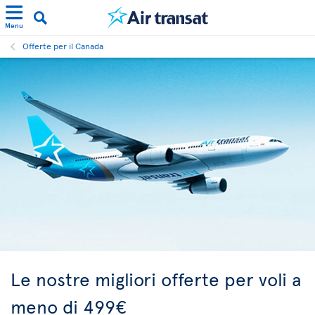
Menu
Offerte per il Canada
Le nostre migliori offerte per voli a
meno di 499€