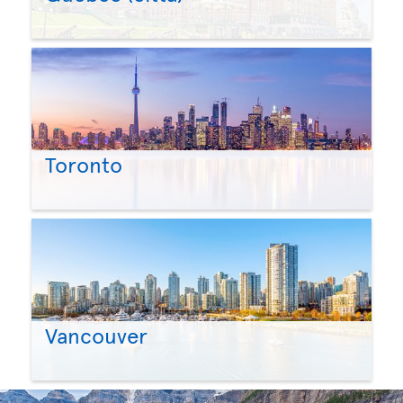
Toronto
Vancouver