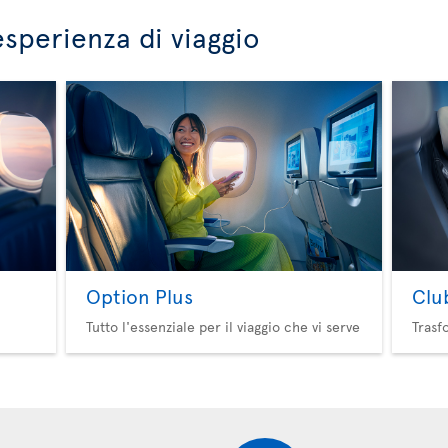
esperienza di viaggio
Option Plus
Clu
Tutto l'essenziale per il viaggio che vi serve
Trasf