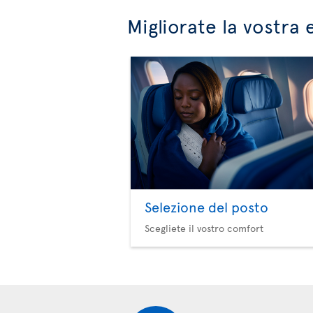
Migliorate la vostra 
Selezione del posto
Scegliete il vostro comfort