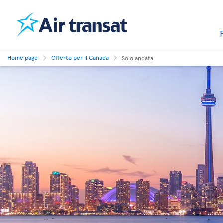
Home page
Offerte per il Canada
Solo andata