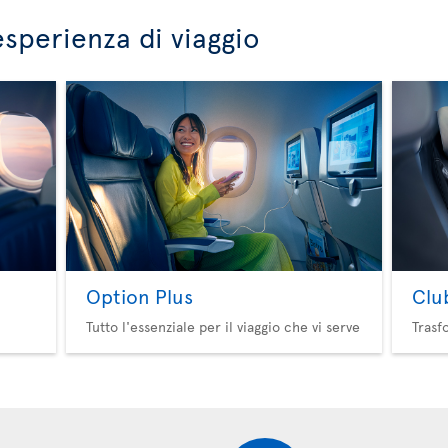
esperienza di viaggio
Option Plus
Clu
Tutto l'essenziale per il viaggio che vi serve
Trasf