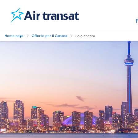
Home page
Offerte per il Canada
Solo andata