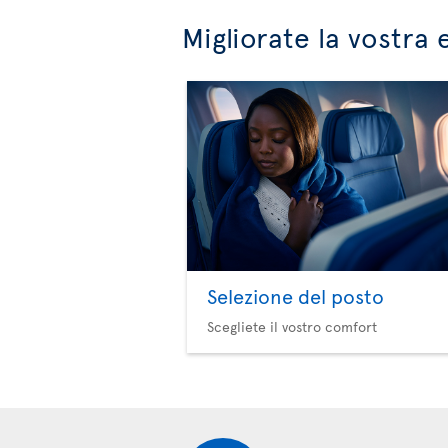
Migliorate la vostra 
Selezione del posto
Scegliete il vostro comfort