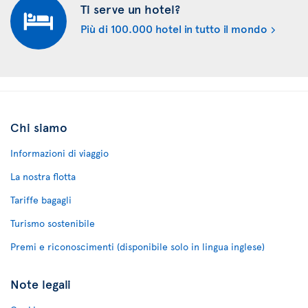
Ti serve un hotel?
Più di 100.000 hotel in tutto il mondo
Chi siamo
Informazioni di viaggio
La nostra flotta
Tariffe bagagli
Turismo sostenibile
Premi e riconoscimenti (disponibile solo in lingua inglese)
Note legali