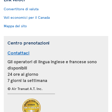
Convertitore di valuta
Voli economici per il Canada
Mappa del sito
Centro prenotazioni
Contattaci
Gli operatori di lingua inglese e francese sono
disponibili
24 ore al giorno
7 giorni la settimana
© Air Transat A.T. Inc.