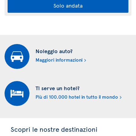
Solo andata
Noleggio auto?
Maggiori informazioni
Ti serve un hotel?
Più di 100.000 hotel in tutto il mondo
Scopri le nostre destinazioni