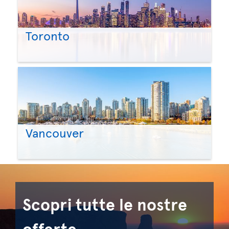
Toronto
Vancouver
Scopri tutte le nostre
offerte