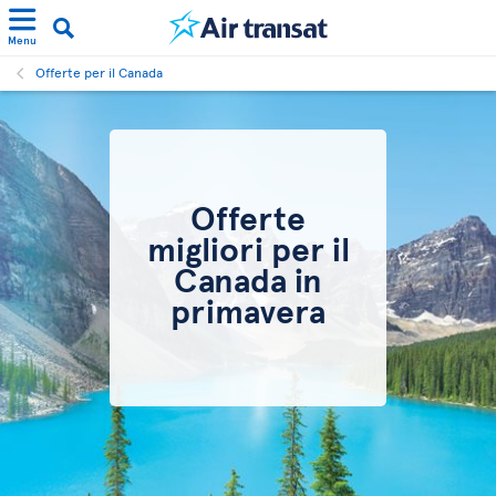
Menu
Offerte per il Canada
Offerte
migliori per il
Canada in
primavera