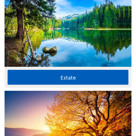
Estate