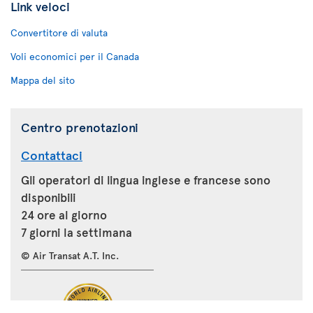
Link veloci
Convertitore di valuta
Voli economici per il Canada
Mappa del sito
Centro prenotazioni
Contattaci
Gli operatori di lingua inglese e francese sono
disponibili
24 ore al giorno
7 giorni la settimana
© Air Transat A.T. Inc.