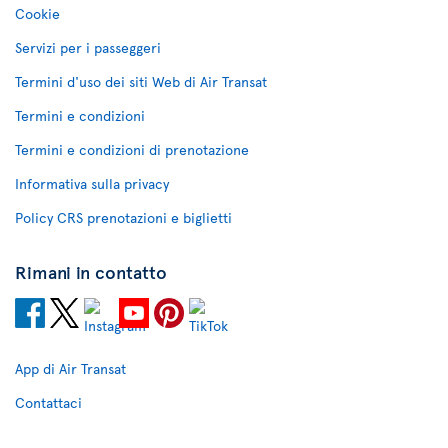
Cookie
Servizi per i passeggeri
Termini d'uso dei siti Web di Air Transat
Termini e condizioni
Termini e condizioni di prenotazione
Informativa sulla privacy
Policy CRS prenotazioni e biglietti
Rimani in contatto
App di Air Transat
Contattaci