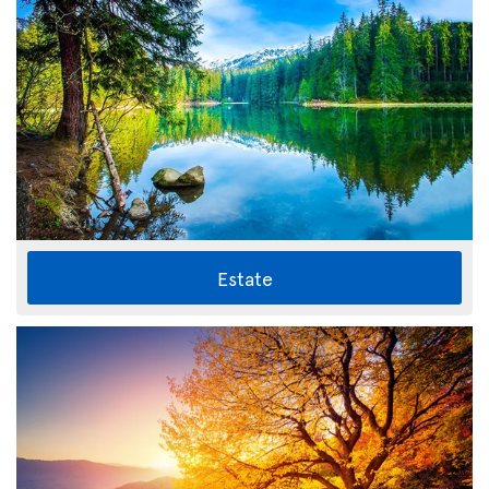
Estate