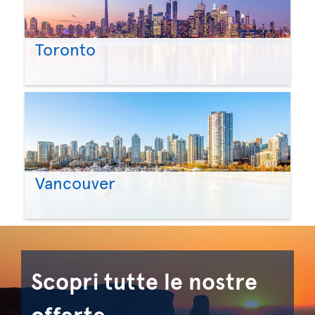
Toronto
Vancouver
Scopri tutte le nostre
offerte