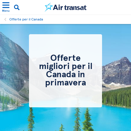
Menu
Offerte per il Canada
Offerte
migliori per il
Canada in
primavera