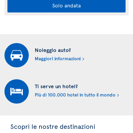
Solo andata
Noleggio auto?
Maggiori informazioni
Ti serve un hotel?
Più di 100.000 hotel in tutto il mondo
Scopri le nostre destinazioni