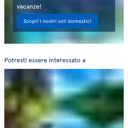
vacanze!
Scopri i nostri voli domestici
Potresti essere interessato a