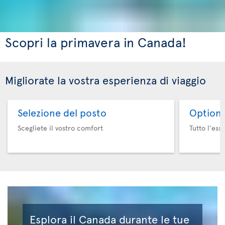
Scopri la primavera in Canada!
Migliorate la vostra esperienza di viaggio
Selezione del posto
Option 
Scegliete il vostro comfort
Tutto l'ess
Esplora il Canada durante le tue