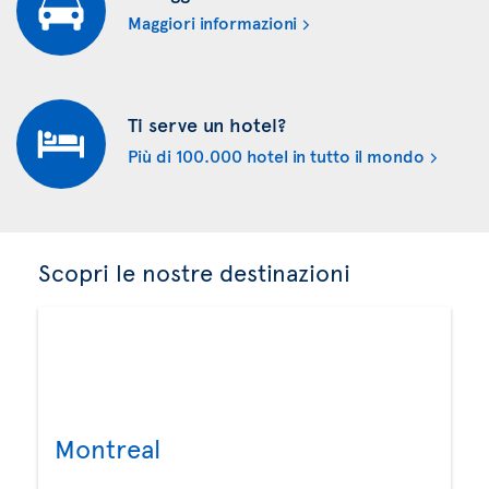
Maggiori informazioni
Ti serve un hotel?
Più di 100.000 hotel in tutto il mondo
Scopri le nostre destinazioni
Montreal