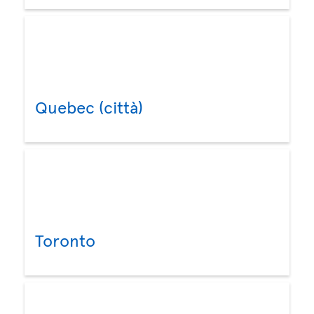
Quebec (città)
Toronto