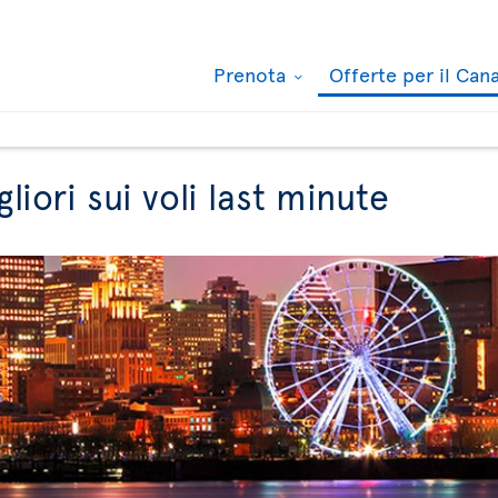
Prenota
Offerte per il Ca
gliori sui voli last minute