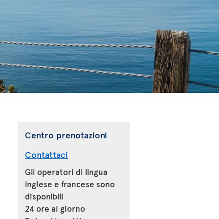
Centro prenotazioni
Contattaci
Gli operatori di lingua
inglese e francese sono
disponibili
24 ore al giorno