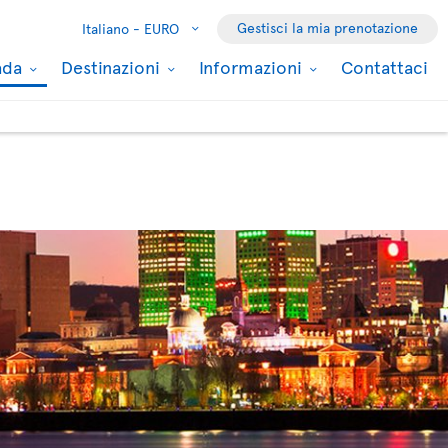
Gestisci la mia prenotazione
Italiano -
EURO
nada
Destinazioni
Informazioni
Contattaci