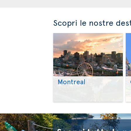
Scopri le nostre des
Montreal