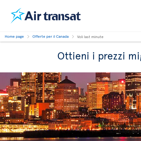
Home page
Offerte per il Canada
Voli last minute
Ottieni i prezzi mi