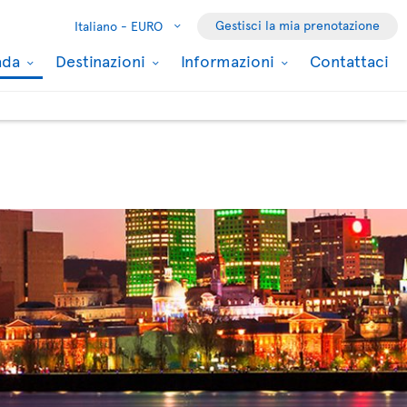
Gestisci la mia prenotazione
Italiano -
EURO
nada
Destinazioni
Informazioni
Contattaci