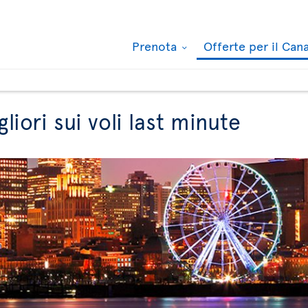
Prenota
Offerte per il Ca
gliori sui voli last minute