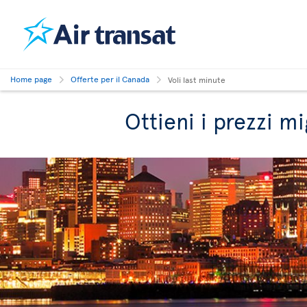
Home page
Offerte per il Canada
Voli last minute
Ottieni i prezzi mi