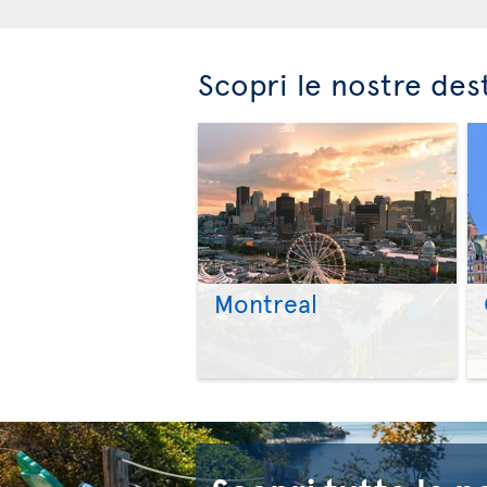
Scopri le nostre des
Montreal