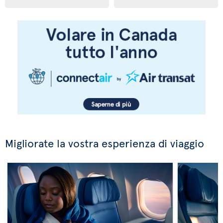
Migliorate la vostra esperienza di viaggio