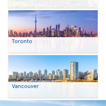
Toronto
Vancouver