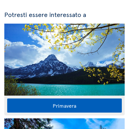
Potresti essere interessato a
Primavera