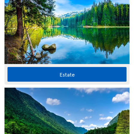
Estate