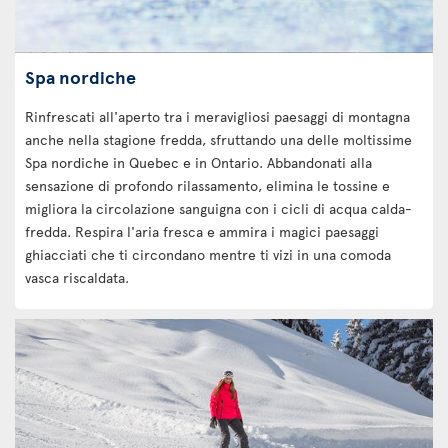
Spa nordiche
Rinfrescati all'aperto tra i meravigliosi paesaggi di montagna
anche nella stagione fredda, sfruttando una delle moltissime
Spa nordiche in Quebec e in Ontario. Abbandonati alla
sensazione di profondo rilassamento, elimina le tossine e
migliora la circolazione sanguigna con i cicli di acqua calda-
fredda. Respira l'aria fresca e ammira i magici paesaggi
ghiacciati che ti circondano mentre ti vizi in una comoda
vasca riscaldata.