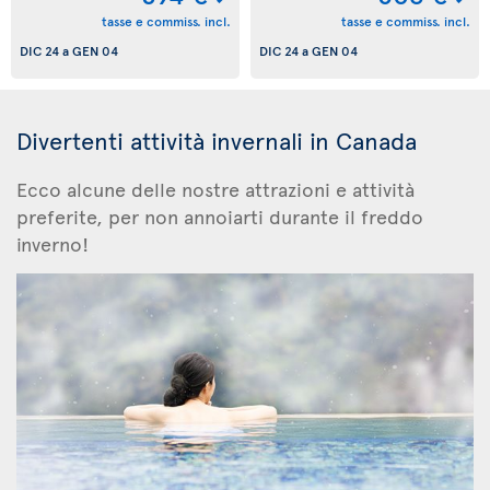
tasse e commiss. incl.
tasse e commiss. incl.
DIC 24
a
GEN 04
DIC 24
a
GEN 04
Divertenti attività invernali in Canada
Ecco alcune delle nostre attrazioni e attività
preferite, per non annoiarti durante il freddo
inverno!