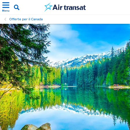
Menu
Offerte per il Canada