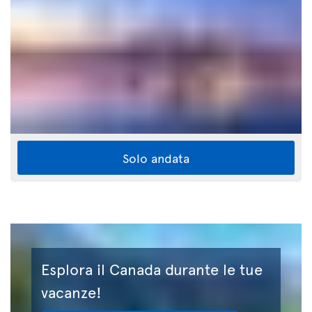
Solo andata
Esplora il Canada durante le tue
vacanze!