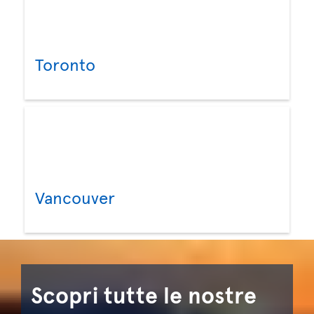
Toronto
Vancouver
Scopri tutte le nostre