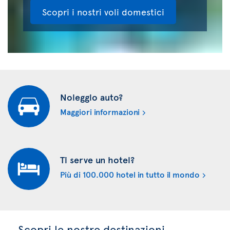
Scopri i nostri voli domestici
Noleggio auto?
Maggiori informazioni
Ti serve un hotel?
Più di 100.000 hotel in tutto il mondo
Scopri le nostre destinazioni