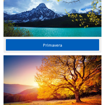
Primavera