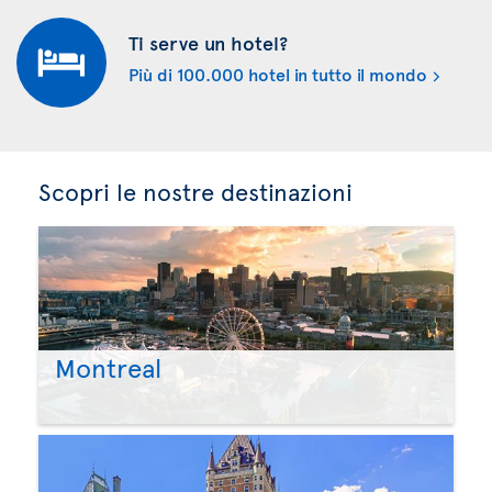
Ti serve un hotel?
Più di 100.000 hotel in tutto il mondo
Scopri le nostre destinazioni
Montreal