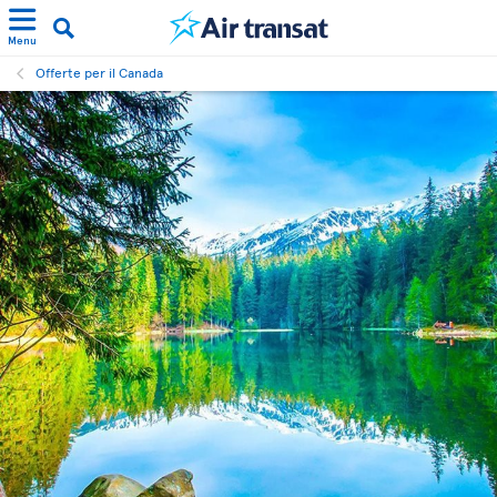
Menu
Offerte per il Canada